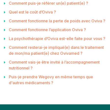
Comment puis-je référer un(e) patient(e) ?
Quel est le coût d’Oviva ?
Comment fonctionne la perte de poids avec Oviva ?
Comment fonctionne l’application Oviva ?
La psychothérapie d’Oviva est-elle faite pour vous ?
Comment resterai-je impliqué(e) dans le traitement
de mon/ma patient(e) chez Ovivamed ?
Comment vais-je être invité à l’accompagnement
nutritionnel ?
Puis-je prendre Wegovy en même temps que
d'autres médicaments ?