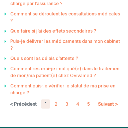
charge par l’assurance ?
Comment se déroulent les consultations médicales
?
Que faire si j’ai des effets secondaires ?
Puis-je délivrer les médicaments dans mon cabinet
?
Quels sont les délais d’attente ?
Comment resterai-je impliqué(e) dans le traitement
de mon/ma patient(e) chez Ovivamed ?
Comment puis-je vérifier le statut de ma prise en
charge ?
< Précédent
1
2
3
4
5
Suivant >