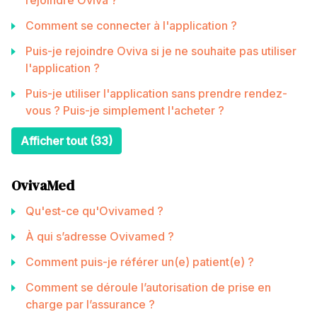
Comment se connecter à l'application ?
Puis-je rejoindre Oviva si je ne souhaite pas utiliser
l'application ?
Puis-je utiliser l'application sans prendre rendez-
vous ? Puis-je simplement l'acheter ?
Afficher tout (33)
OvivaMed
Qu'est-ce qu'Ovivamed ?
À qui s’adresse Ovivamed ?
Comment puis-je référer un(e) patient(e) ?
Comment se déroule l’autorisation de prise en
charge par l’assurance ?