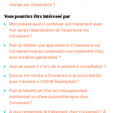
charge par l’assurance ?
Vous pourriez être intéressé par
Mon patient peut-il continuer son traitement avec
moi après l’approbation de l’assurance via
Ovivamed ?
Puis-je obtenir une approbation d'assurance via
Ovivamed tout en continuant mon traitement chez
mon médecin généraliste ?
Que se passe-t-il lors de la première consultation ?
Dois-je me rendre à Ovivamed si je suis traité(e)
pour l’obésité à l’UDEM (Inselspital) ?
Puis-je bénéficier d’un accompagnement
nutritionnel ou d’une psychothérapie chez
Ovivamed ?
À quoi ressemble le traitement chez Ovivamed ? À