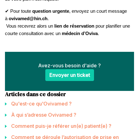
✔ Pour toute
question urgente
, envoyez un court message
à
ovivamed@hin.ch
.
Vous recevrez alors un
lien de réservation
pour planifier une
courte consultation avec un
médecin d’Oviva
.
Avez-vous besoin d'aide ?
Envoyer un ticket
Articles dans ce dossier
Qu'est-ce qu'Ovivamed ?
À qui s’adresse Ovivamed ?
Comment puis-je référer un(e) patient(e) ?
Comment se déroule l’autorisation de prise en