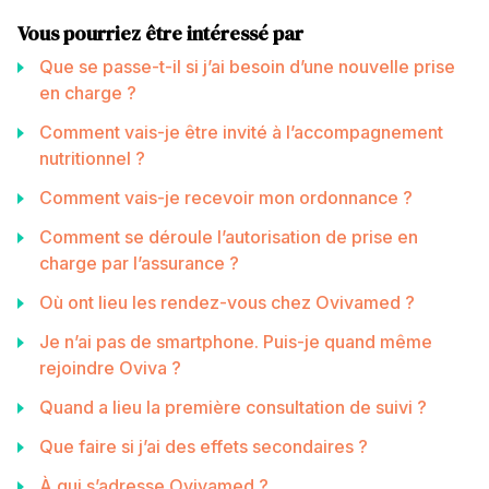
Vous pourriez être intéressé par
Que se passe-t-il si j’ai besoin d’une nouvelle prise
en charge ?
Comment vais-je être invité à l’accompagnement
nutritionnel ?
Comment vais-je recevoir mon ordonnance ?
Comment se déroule l’autorisation de prise en
charge par l’assurance ?
Où ont lieu les rendez-vous chez Ovivamed ?
Je n’ai pas de smartphone. Puis-je quand même
rejoindre Oviva ?
Quand a lieu la première consultation de suivi ?
Que faire si j’ai des effets secondaires ?
À qui s’adresse Ovivamed ?