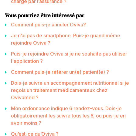
charge par l’assurance ?
Vous pourriez être intéressé par
Comment puis-je annuler Oviva?
Je n’ai pas de smartphone. Puis-je quand même
rejoindre Oviva ?
Puis-je rejoindre Oviva si je ne souhaite pas utiliser
l'application ?
Comment puis-je référer un(e) patient(e) ?
Dois-je suivre un accompagnement nutritionnel si je
reçois un traitement médicamenteux chez
Ovivamed ?
Mon ordonnance indique 6 rendez-vous. Dois-je
obligatoirement les suivre tous les 6, ou puis-je en
avoir moins ?
Qu’est-ce qu’Oviva ?