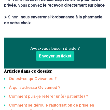
privée
, vous pouvez
le recevoir directement sur place
.
➤ Sinon,
nous enverrons l’ordonnance à la pharmacie
de votre choix
.
Avez-vous besoin d'aide ?
Envoyer un ticket
Articles dans ce dossier
Qu'est-ce qu'Ovivamed ?
À qui s’adresse Ovivamed ?
Comment puis-je référer un(e) patient(e) ?
Comment se déroule l’autorisation de prise en