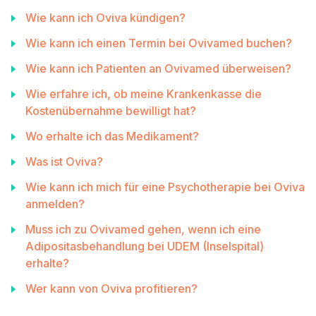
Wie kann ich Oviva kündigen?
Wie kann ich einen Termin bei Ovivamed buchen?
Wie kann ich Patienten an Ovivamed überweisen?
Wie erfahre ich, ob meine Krankenkasse die
Kostenübernahme bewilligt hat?
Wo erhalte ich das Medikament?
Was ist Oviva?
Wie kann ich mich für eine Psychotherapie bei Oviva
anmelden?
Muss ich zu Ovivamed gehen, wenn ich eine
Adipositasbehandlung bei UDEM (Inselspital)
erhalte?
Wer kann von Oviva profitieren?