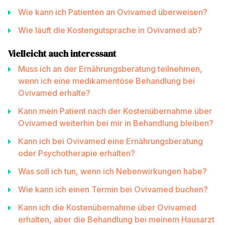
Wie kann ich Patienten an Ovivamed überweisen?
Wie läuft die Kostengutsprache in Ovivamed ab?
Vielleicht auch interessant
Muss ich an der Ernährungsberatung teilnehmen,
wenn ich eine medikamentöse Behandlung bei
Ovivamed erhalte?
Kann mein Patient nach der Kostenübernahme über
Ovivamed weiterhin bei mir in Behandlung bleiben?
Kann ich bei Ovivamed eine Ernährungsberatung
oder Psychotherapie erhalten?
Was soll ich tun, wenn ich Nebenwirkungen habe?
Wie kann ich einen Termin bei Ovivamed buchen?
Kann ich die Kostenübernahme über Ovivamed
erhalten, aber die Behandlung bei meinem Hausarzt