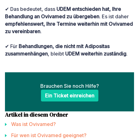
✔ Das bedeutet, dass
UDEM entschieden hat, Ihre
Behandlung an Ovivamed zu übergeben
. Es ist daher
empfehlenswert, Ihre Termine weiterhin mit Ovivamed
zu vereinbaren
.
✔ Für
Behandlungen, die nicht mit Adipositas
zusammenhängen
, bleibt
UDEM weiterhin zuständig
.
Brauchen Sie noch Hilfe?
Ein Ticket einreichen
Artikel in diesem Ordner
Was ist Ovivamed?
Für wen ist Ovivamed geeignet?