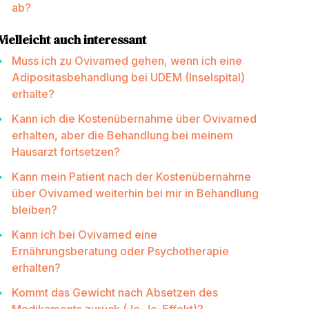
ab?
Vielleicht auch interessant
Muss ich zu Ovivamed gehen, wenn ich eine
Adipositasbehandlung bei UDEM (Inselspital)
erhalte?
Kann ich die Kostenübernahme über Ovivamed
erhalten, aber die Behandlung bei meinem
Hausarzt fortsetzen?
Kann mein Patient nach der Kostenübernahme
über Ovivamed weiterhin bei mir in Behandlung
bleiben?
Kann ich bei Ovivamed eine
Ernährungsberatung oder Psychotherapie
erhalten?
Kommt das Gewicht nach Absetzen des