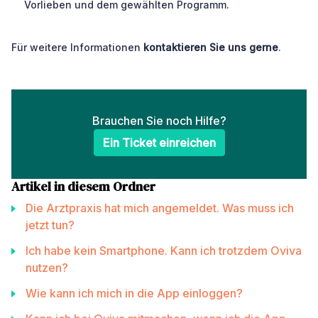
Vorlieben und dem gewählten Programm.
Für weitere Informationen
kontaktieren Sie uns gerne
.
Brauchen Sie noch Hilfe?
Ein Ticket einreichen
Artikel in diesem Ordner
Die Arztpraxis hat mich angemeldet. Was muss ich
jetzt tun?
Ich habe kein Smartphone. Kann ich trotzdem Oviva
nutzen?
Wie kann ich mich in die App einloggen?