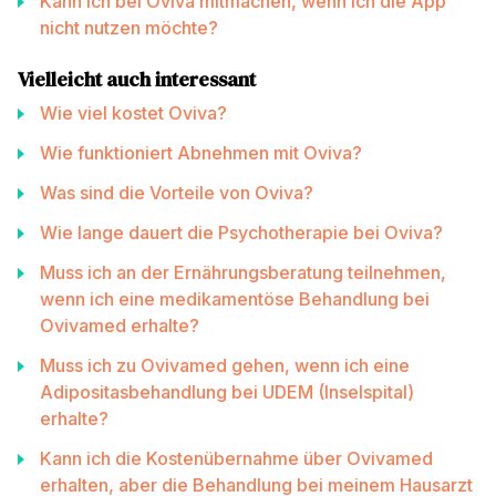
Kann ich bei Oviva mitmachen, wenn ich die App
nicht nutzen möchte?
Vielleicht auch interessant
Wie viel kostet Oviva?
Wie funktioniert Abnehmen mit Oviva?
Was sind die Vorteile von Oviva?
Wie lange dauert die Psychotherapie bei Oviva?
Muss ich an der Ernährungsberatung teilnehmen,
wenn ich eine medikamentöse Behandlung bei
Ovivamed erhalte?
Muss ich zu Ovivamed gehen, wenn ich eine
Adipositasbehandlung bei UDEM (Inselspital)
erhalte?
Kann ich die Kostenübernahme über Ovivamed
erhalten, aber die Behandlung bei meinem Hausarzt