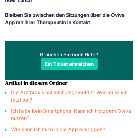
oder Zürich
Bleiben Sie zwischen den Sitzungen über die Oviva
App mit Ihrer Therapeut:in in Kontakt
.
Brauchen Sie noch Hilfe?
Ein Ticket einreichen
Artikel in diesem Ordner
Die Arztpraxis hat mich angemeldet. Was muss ich
jetzt tun?
Ich habe kein Smartphone. Kann ich trotzdem Oviva
nutzen?
Wie kann ich mich in die App einloggen?