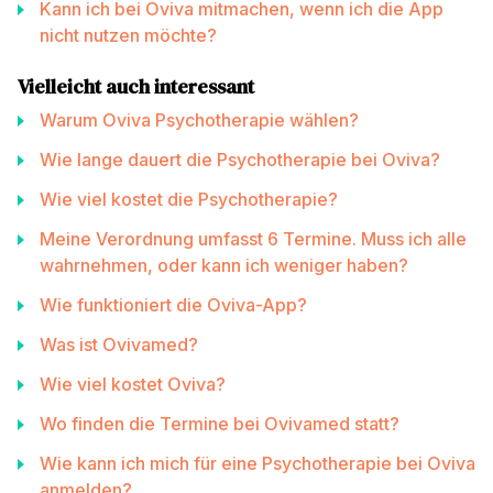
Kann ich bei Oviva mitmachen, wenn ich die App
nicht nutzen möchte?
Vielleicht auch interessant
Warum Oviva Psychotherapie wählen?
Wie lange dauert die Psychotherapie bei Oviva?
Wie viel kostet die Psychotherapie?
Meine Verordnung umfasst 6 Termine. Muss ich alle
wahrnehmen, oder kann ich weniger haben?
Wie funktioniert die Oviva-App?
Was ist Ovivamed?
Wie viel kostet Oviva?
Wo finden die Termine bei Ovivamed statt?
Wie kann ich mich für eine Psychotherapie bei Oviva
anmelden?